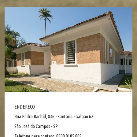
ENDEREÇO
Rua Pedro Rachid, 846 - Santana - Galpao 62
São José do Campos - SP
Telefone para contato: 0800 0105 009