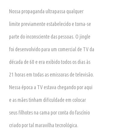
Nossa propaganda ultrapassa qualquer
limite previamente estabelecido e torna-se
parte do inconsciente das pessoas. O jingle
foi desenvolvido para um comercial de TV da
década de 60 e era exibido todos os dias às
21 horas em todas as emissoras de televisão.
Nessa época a TV estava chegando por aqui
e as mães tinham dificuldade em colocar
seus filhotes na cama por conta do fascínio
criado por tal maravilha tecnológica.