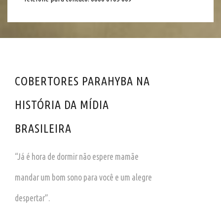
COBERTORES PARAHYBA NA
HISTÓRIA DA MÍDIA
BRASILEIRA
“Já é hora de dormir não espere mamãe
mandar um bom sono para você e um alegre
despertar”.