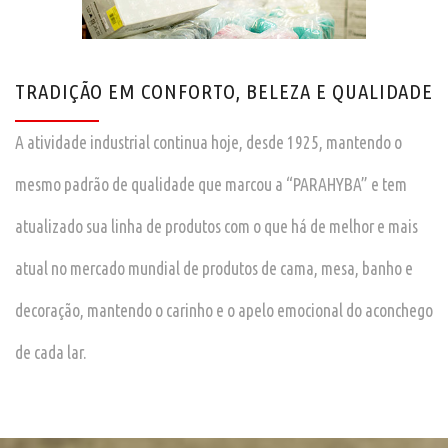
TRADIÇÃO EM CONFORTO, BELEZA E QUALIDADE
A atividade industrial continua hoje, desde 1925, mantendo o
mesmo padrão de qualidade que marcou a “PARAHYBA” e tem
atualizado sua linha de produtos com o que há de melhor e mais
atual no mercado mundial de produtos de cama, mesa, banho e
decoração, mantendo o carinho e o apelo emocional do aconchego
de cada lar.