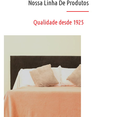
Nossa Linha De
Produtos
Qualidade desde 1925